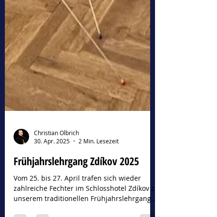
Christian Olbrich
30. Apr. 2025
2 Min. Lesezeit