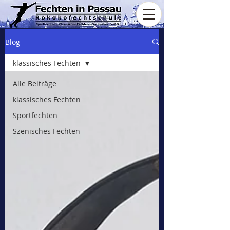
Blog
klassisches Fechten
Alle Beiträge
klassisches Fechten
Sportfechten
Szenisches Fechten