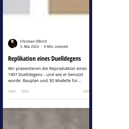
Christian Olbrich
5. Mai 2024
6 Min. Lesezeit
Replikation eines Duelldegens
Wir präsentieren die Reproduktion eines
1907 Duelldegens - und wie er benutzt
wurde. Bauplan und 3D Modelle für
interessierte inbegriffen.