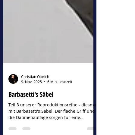
Christian Olbrich
9. Nov. 2025
6 Min. Lesezeit
Barbasetti's Säbel
Teil 3 unserer Reproduktionsreihe - diesmal
mit Barbasetti's Säbel! Der flache Griff und
die Daumenauflage sorgen für eine