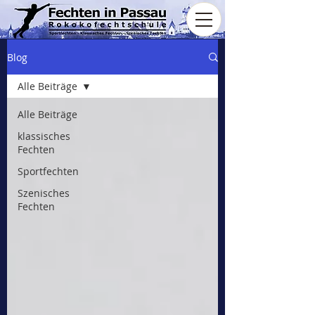
Blog
Alle Beiträge
Alle Beiträge
klassisches
Fechten
Sportfechten
Szenisches
Fechten